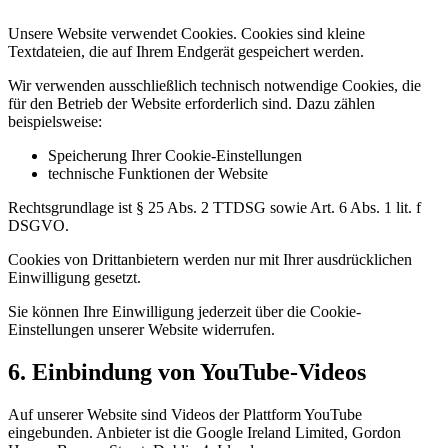
Unsere Website verwendet Cookies. Cookies sind kleine
Textdateien, die auf Ihrem Endgerät gespeichert werden.
Wir verwenden ausschließlich technisch notwendige Cookies, die
für den Betrieb der Website erforderlich sind. Dazu zählen
beispielsweise:
Speicherung Ihrer Cookie-Einstellungen
technische Funktionen der Website
Rechtsgrundlage ist § 25 Abs. 2 TTDSG sowie Art. 6 Abs. 1 lit. f
DSGVO.
Cookies von Drittanbietern werden nur mit Ihrer ausdrücklichen
Einwilligung gesetzt.
Sie können Ihre Einwilligung jederzeit über die Cookie-
Einstellungen unserer Website widerrufen.
6. Einbindung von YouTube-Videos
Auf unserer Website sind Videos der Plattform YouTube
eingebunden. Anbieter ist die Google Ireland Limited, Gordon