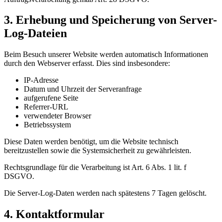
3. Erhebung und Speicherung von Server-
Log-Dateien
Beim Besuch unserer Website werden automatisch Informationen
durch den Webserver erfasst. Dies sind insbesondere:
IP-Adresse
Datum und Uhrzeit der Serveranfrage
aufgerufene Seite
Referrer-URL
verwendeter Browser
Betriebssystem
Diese Daten werden benötigt, um die Website technisch
bereitzustellen sowie die Systemsicherheit zu gewährleisten.
Rechtsgrundlage für die Verarbeitung ist Art. 6 Abs. 1 lit. f
DSGVO.
Die Server-Log-Daten werden nach spätestens 7 Tagen gelöscht.
4. Kontaktformular