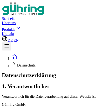
Startseite
Über uns
Produkte
Kontakt
DE
|
EN
Datenschutz
Datenschutzerklärung
1. Verantwortlicher
Verantwortlich für die Datenverarbeitung auf dieser Website ist:
Gühring GmbH