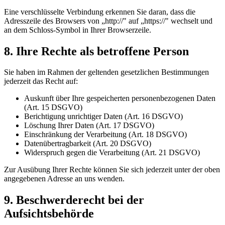
Eine verschlüsselte Verbindung erkennen Sie daran, dass die
Adresszeile des Browsers von „http://" auf „https://" wechselt und
an dem Schloss-Symbol in Ihrer Browserzeile.
8. Ihre Rechte als betroffene Person
Sie haben im Rahmen der geltenden gesetzlichen Bestimmungen
jederzeit das Recht auf:
Auskunft über Ihre gespeicherten personenbezogenen Daten
(Art. 15 DSGVO)
Berichtigung unrichtiger Daten (Art. 16 DSGVO)
Löschung Ihrer Daten (Art. 17 DSGVO)
Einschränkung der Verarbeitung (Art. 18 DSGVO)
Datenübertragbarkeit (Art. 20 DSGVO)
Widerspruch gegen die Verarbeitung (Art. 21 DSGVO)
Zur Ausübung Ihrer Rechte können Sie sich jederzeit unter der oben
angegebenen Adresse an uns wenden.
9. Beschwerderecht bei der
Aufsichtsbehörde