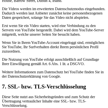
House, Barrow Street, Dublin 4, Irland.
Die Videos werden im erweiterten Datenschutzmodus eingebunden.
Dadurch werden laut Anbieter zunächst keine personenbezogenen
Daten gespeichert, solange Sie das Video nicht abspielen.
Erst wenn Sie ein Video starten, wird eine Verbindung zu den
Servern von YouTube hergestellt. Dabei wird dem YouTube-Server
mitgeteilt, welche unserer Seiten Sie besucht haben.
Wenn Sie in Ihrem YouTube-Account eingeloggt sind, ermöglichen
Sie YouTube, Ihr Surfverhalten direkt Ihrem persönlichen Profil
zuzuordnen.
Die Nutzung von YouTube erfolgt ausschließlich auf Grundlage
Ihrer Einwilligung gemäß Art. 6 Abs. 1 lit. a DSGVO.
Weitere Informationen zum Datenschutz bei YouTube finden Sie in
der Datenschutzerklärung von Google.
7. SSL- bzw. TLS-Verschlüsselung
Diese Seite nutzt aus Sicherheitsgründen und zum Schutz der
Übertragung vertraulicher Inhalte eine SSL- bzw. TLS-
Verschlüsselung.