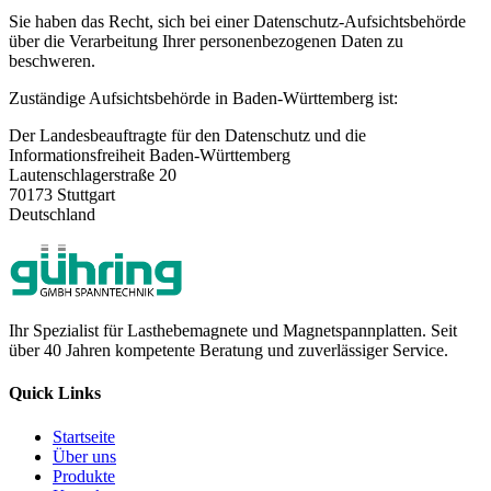
Sie haben das Recht, sich bei einer Datenschutz-Aufsichtsbehörde
über die Verarbeitung Ihrer personenbezogenen Daten zu
beschweren.
Zuständige Aufsichtsbehörde in Baden-Württemberg ist:
Der Landesbeauftragte für den Datenschutz und die
Informationsfreiheit Baden-Württemberg
Lautenschlagerstraße 20
70173 Stuttgart
Deutschland
Ihr Spezialist für Lasthebemagnete und Magnetspannplatten. Seit
über 40 Jahren kompetente Beratung und zuverlässiger Service.
Quick Links
Startseite
Über uns
Produkte