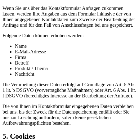
Wenn Sie uns über das Kontaktformular Anfragen zukommen
lassen, werden Ihre Angaben aus dem Formular inklusive der von
Ihnen angegebenen Kontaktdaten zum Zwecke der Bearbeitung der
Anfrage und für den Fall von Anschlussfragen bei uns gespeichert.
Folgende Daten können erhoben werden:
Name
E-Mail-Adresse
Firma
Betreff
Produkt / Thema
Nachricht
Die Verarbeitung dieser Daten erfolgt auf Grundlage von Art. 6 Abs.
1 lit. b DSGVO (vorvertragliche Maßnahmen) oder Art. 6 Abs. 1 lit.
f DSGVO (berechtigtes Interesse an der Bearbeitung der Anfrage).
Die von Ihnen im Kontaktformular eingegebenen Daten verbleiben
bei uns, bis der Zweck für die Datenspeicherung entfällt oder Sie
uns zur Löschung auffordern, sofern keine gesetzlichen
Aufbewahrungspflichten bestehen.
5. Cookies